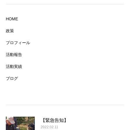
HOME
政策
プロフィール
活動報告
活動実績
ブログ
【緊急告知】
2022.02.11