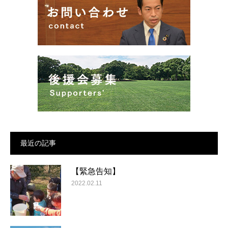
最近の記事
【緊急告知】
2022.02.11