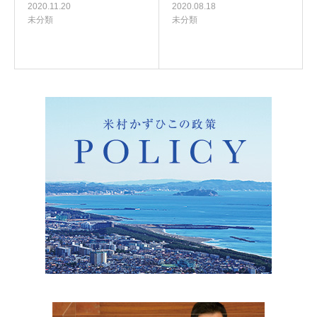
2020.11.20
2020.08.18
未分類
未分類