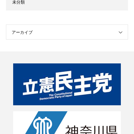
未分類
アーカイブ